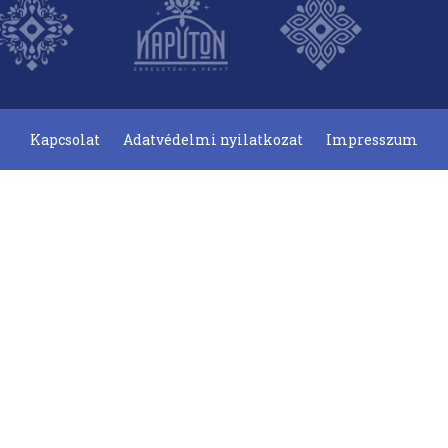
Kapcsolat
Adatvédelmi nyilatkozat
Impresszum